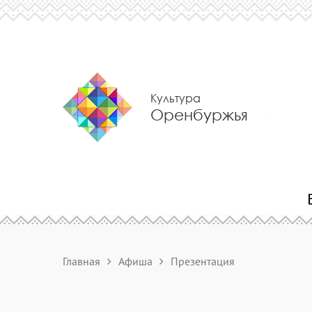
Культура
Оренбуржья
Главная
Афиша
Презентация