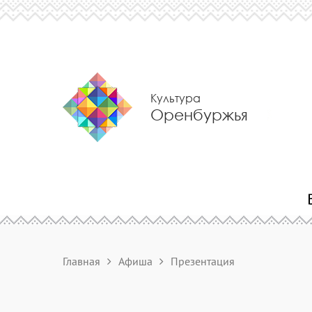
Культура
Оренбуржья
Главная
Афиша
Презентация