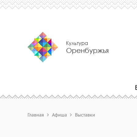
Культура
Оренбуржья
Главная
Афиша
Выставки