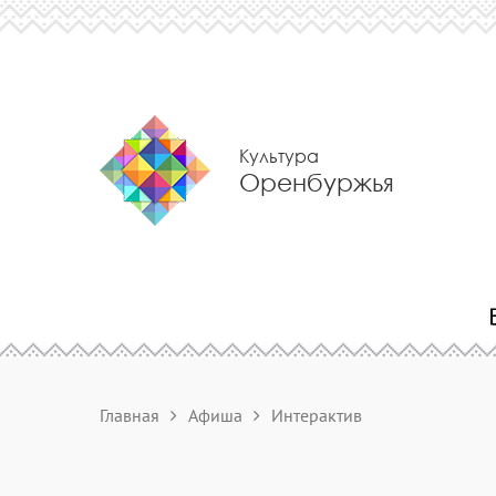
Культура
Оренбуржья
Главная
Афиша
Интерактив