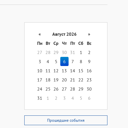
«
Август 2026
»
Пн
Вт
Ср
Чт
Пт
Сб
Вс
27
28
29
30
31
1
2
3
4
5
6
7
8
9
10
11
12
13
14
15
16
17
18
19
20
21
22
23
24
25
26
27
28
29
30
31
1
2
3
4
5
6
Прошедшие события