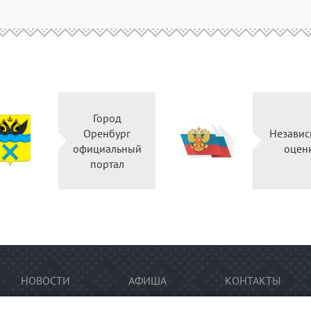
Город
Оренбург
Независ
официальный
оцен
портал
НОВОСТИ
АФИША
КОНТАКТЫ