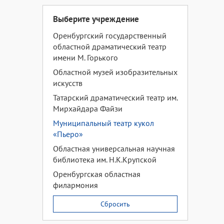
Выберите учреждение
Оренбургский государственный
областной драматический театр
имени М. Горького
Областной музей изобразительных
искусств
Татарский драматический театр им.
Мирхайдара Файзи
Муниципальный театр кукол
«Пьеро»
Областная универсальная научная
библиотека им. Н.К.Крупской
Оренбургская областная
филармония
Сбросить