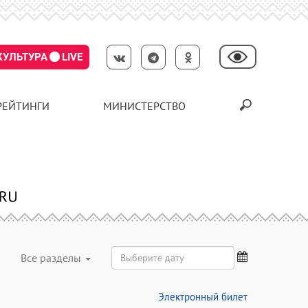
КУЛЬТУРА
LIVE
РЕЙТИНГИ
МИНИСТЕРСТВО
Все разделы
Электронный билет