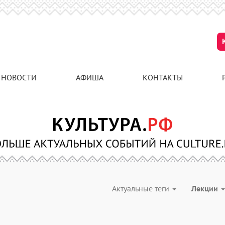
НОВОСТИ
АФИША
КОНТАКТЫ
Актуальные теги
Лекции