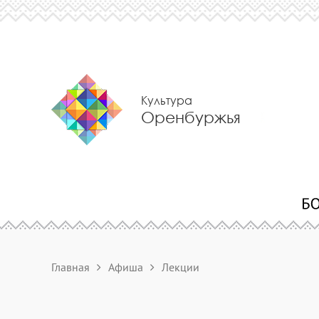
Культура
Оренбуржья
Главная
Афиша
Лекции