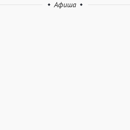
Афиша