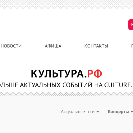
НОВОСТИ
АФИША
КОНТАКТЫ
Актуальные теги
Концерты