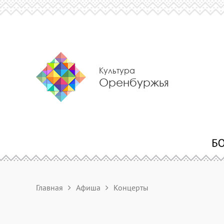
Культура
Оренбуржья
Главная
Афиша
Концерты