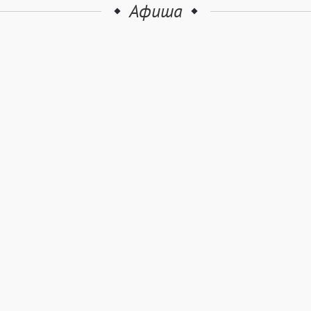
Афиша