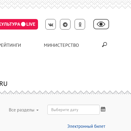
КУЛЬТУРА
LIVE
РЕЙТИНГИ
МИНИСТЕРСТВО
Все разделы
Электронный билет