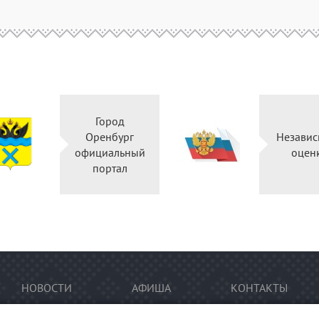
Город
Оренбург
Независ
официальный
оцен
портал
НОВОСТИ
АФИША
КОНТАКТЫ