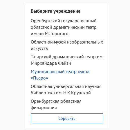
Выберите учреждение
Оренбургский государственный
областной драматический театр
имени М. Горького
Областной музей изобразительных
искусств
Татарский драматический театр им.
Мирхайдара Файзи
Муниципальный театр кукол
«Пьеро»
Областная универсальная научная
библиотека им. Н.К.Крупской
Оренбургская областная
филармония
Сбросить