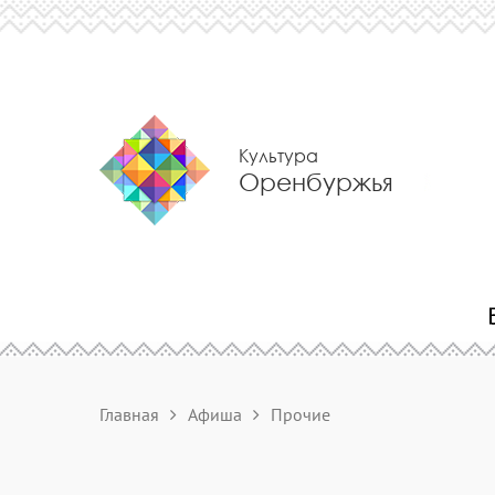
Культура
Оренбуржья
Главная
Афиша
Прочие