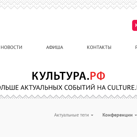
НОВОСТИ
АФИША
КОНТАКТЫ
Актуальные теги
Конференции