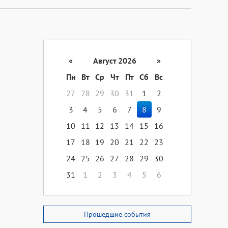
«
Август 2026
»
Пн
Вт
Ср
Чт
Пт
Сб
Вс
27
28
29
30
31
1
2
3
4
5
6
7
8
9
10
11
12
13
14
15
16
17
18
19
20
21
22
23
24
25
26
27
28
29
30
31
1
2
3
4
5
6
Прошедшие события