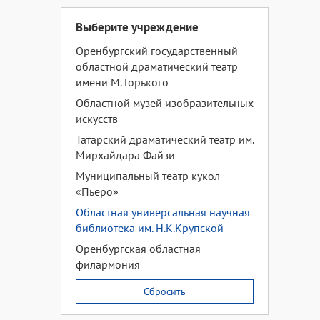
Выберите учреждение
Оренбургский государственный
областной драматический театр
имени М. Горького
Областной музей изобразительных
искусств
Татарский драматический театр им.
Мирхайдара Файзи
Муниципальный театр кукол
«Пьеро»
Областная универсальная научная
библиотека им. Н.К.Крупской
Оренбургская областная
филармония
Сбросить