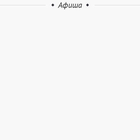
Афиша