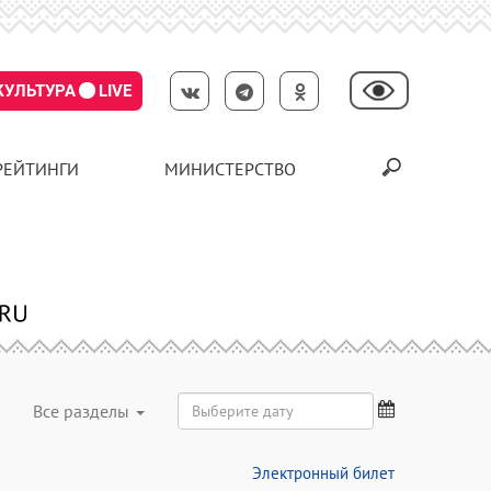
КУЛЬТУРА
LIVE
РЕЙТИНГИ
МИНИСТЕРСТВО
Все разделы
Электронный билет