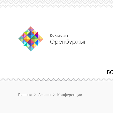
Культура
Оренбуржья
Главная
Афиша
Конференции