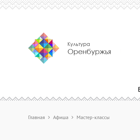
Культура
Оренбуржья
Главная
Афиша
Мастер-классы