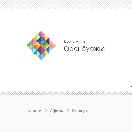
Культура
Оренбуржья
Главная
Афиша
Конкурсы