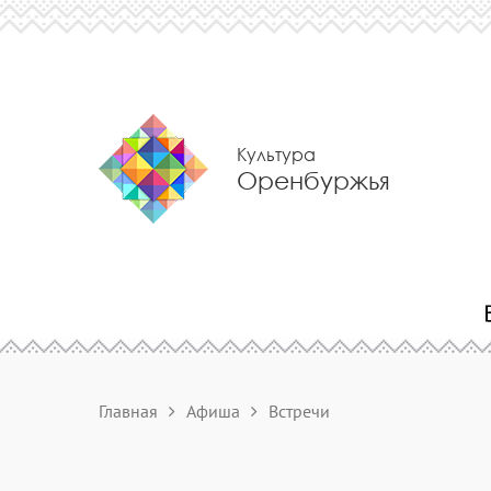
Культура
Оренбуржья
Главная
Афиша
Встречи