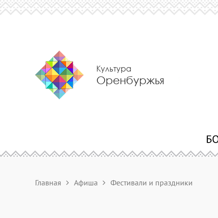
Культура
Оренбуржья
Главная
Афиша
Фестивали и праздники