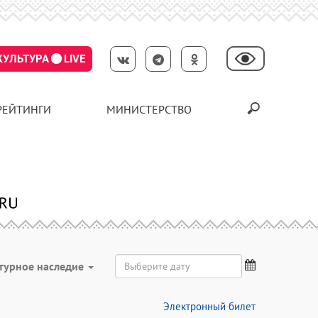
КУЛЬТУРА
LIVE
РЕЙТИНГИ
МИНИСТЕРСТВО
турное наследие
Электронный билет