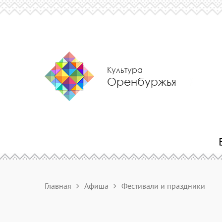
Культура
Оренбуржья
Главная
Афиша
Фестивали и праздники