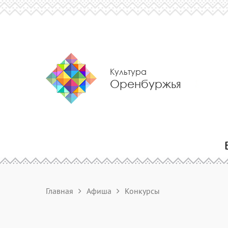
Культура
Оренбуржья
Главная
Афиша
Конкурсы