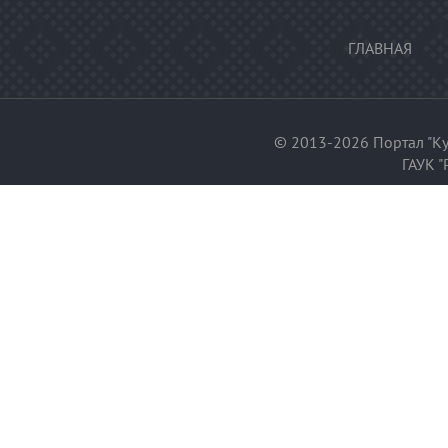
ГЛАВНАЯ
© 2013-2026 Портал "Ку
ГАУК "