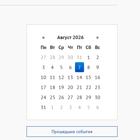
«
Август 2026
»
Пн
Вт
Ср
Чт
Пт
Сб
Вс
27
28
29
30
31
1
2
3
4
5
6
7
8
9
10
11
12
13
14
15
16
17
18
19
20
21
22
23
24
25
26
27
28
29
30
31
1
2
3
4
5
6
Прошедшие события