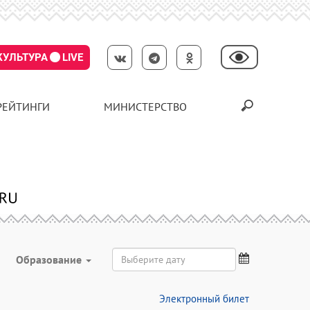
КУЛЬТУРА
LIVE
РЕЙТИНГИ
МИНИСТЕРСТВО
Образование
Электронный билет