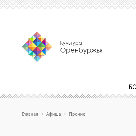
Культура
Оренбуржья
Главная
Афиша
Прочие