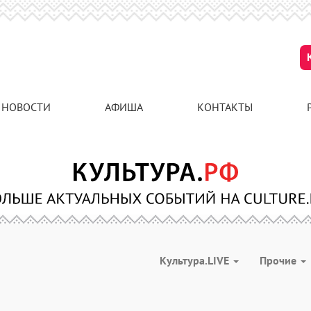
НОВОСТИ
АФИША
КОНТАКТЫ
Культура.LIVE
Прочие