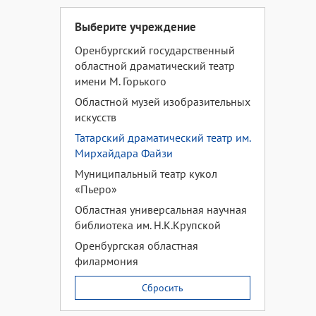
Выберите учреждение
Оренбургский государственный
областной драматический театр
имени М. Горького
Областной музей изобразительных
искусств
Татарский драматический театр им.
Мирхайдара Файзи
Муниципальный театр кукол
«Пьеро»
Областная универсальная научная
библиотека им. Н.К.Крупской
Оренбургская областная
филармония
Сбросить