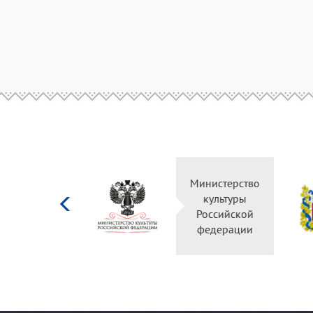
Министерство
культуры
Российской
федерации