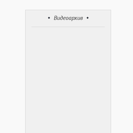
Видеоархив