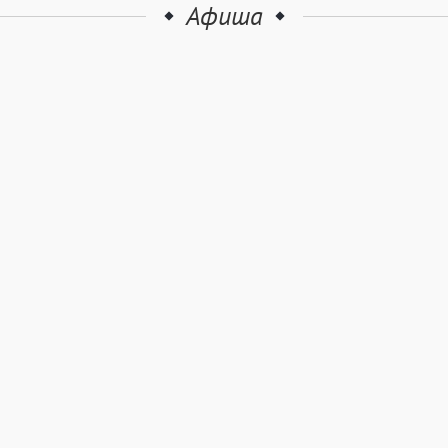
Афиша