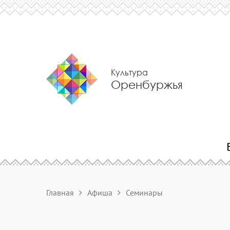
Культура
Оренбуржья
Главная
Афиша
Семинары