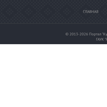
ГЛАВНАЯ
© 2013-2026 Портал "Ку
ГАУК "