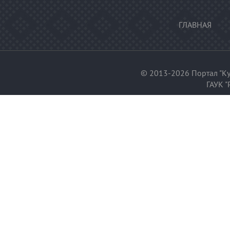
ГЛАВНАЯ
© 2013-2026 Портал "Ку
ГАУК "