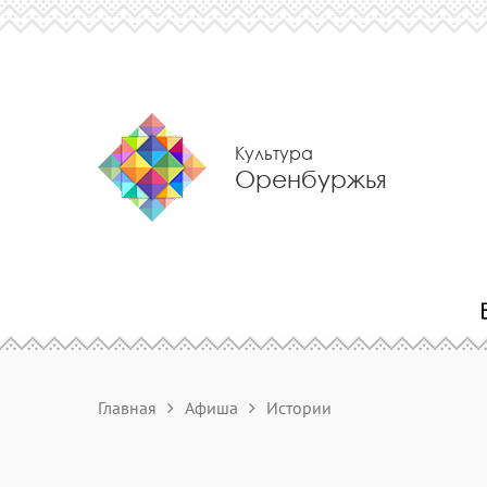
Культура
Оренбуржья
Главная
Афиша
Истории