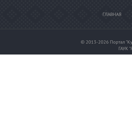
ГЛАВНАЯ
© 2013-2026 Портал "Ку
ГАУК "