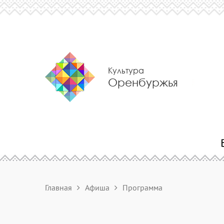
Культура
Оренбуржья
Главная
Афиша
Программа