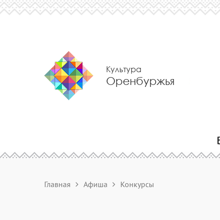
Культура
Оренбуржья
Главная
Афиша
Конкурсы