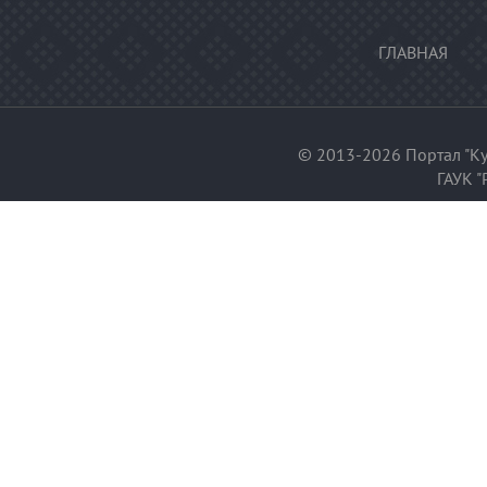
ГЛАВНАЯ
© 2013-2026 Портал "Ку
ГАУК "