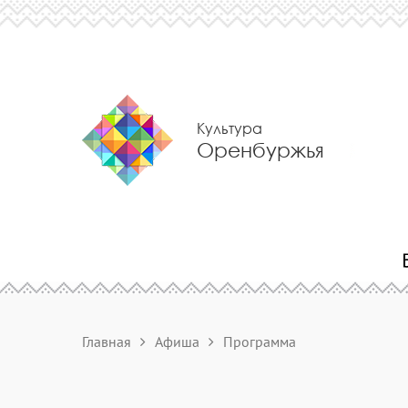
Культура
Оренбуржья
Главная
Афиша
Программа