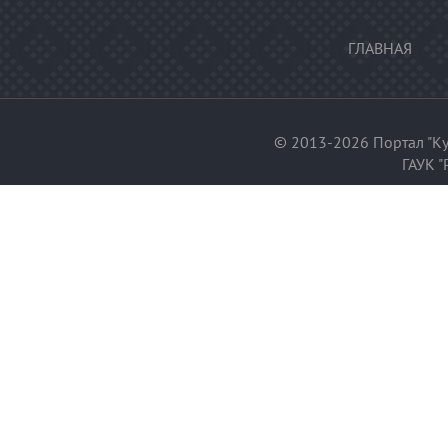
ГЛАВНАЯ
© 2013-2026 Портал "Ку
ГАУК "