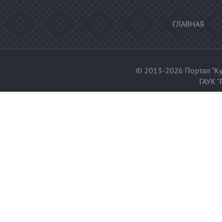
ГЛАВНАЯ
© 2013-2026 Портал "Ку
ГАУК "