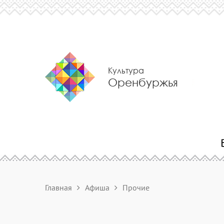
Культура
Оренбуржья
Главная
Афиша
Прочие