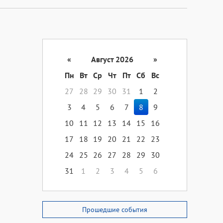
«
Август 2026
»
Пн
Вт
Ср
Чт
Пт
Сб
Вс
27
28
29
30
31
1
2
3
4
5
6
7
8
9
10
11
12
13
14
15
16
17
18
19
20
21
22
23
24
25
26
27
28
29
30
31
1
2
3
4
5
6
Прошедшие события