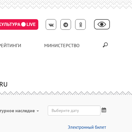
КУЛЬТУРА
LIVE
РЕЙТИНГИ
МИНИСТЕРСТВО
турное наследие
Электронный билет