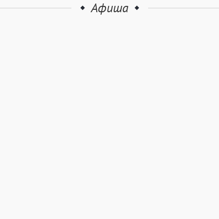
Афиша