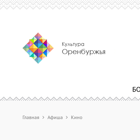
Культура
Оренбуржья
Главная
Афиша
Кино