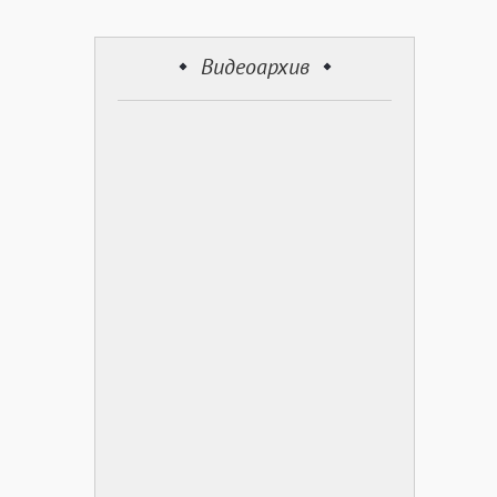
Видеоархив