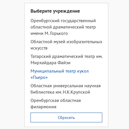
Выберите учреждение
Оренбургский государственный
областной драматический театр
имени М. Горького
Областной музей изобразительных
искусств
Татарский драматический театр им.
Мирхайдара Файзи
Муниципальный театр кукол
«Пьеро»
Областная универсальная научная
библиотека им. Н.К.Крупской
Оренбургская областная
филармония
Сбросить