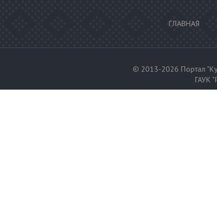
ГЛАВНАЯ
© 2013-2026 Портал "Ку
ГАУК "