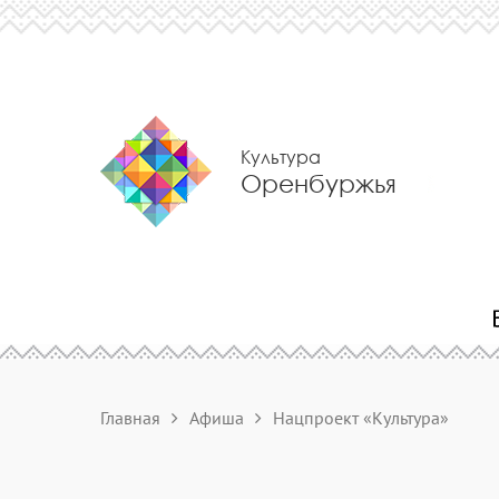
Культура
Оренбуржья
Главная
Афиша
Нацпроект «Культура»