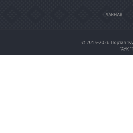
ГЛАВНАЯ
© 2013-2026 Портал "Ку
ГАУК "