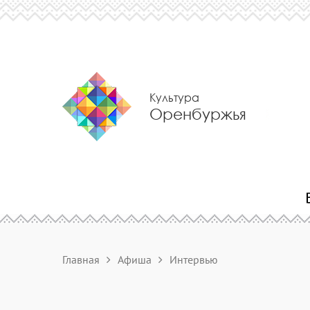
Культура
Оренбуржья
Главная
Афиша
Интервью