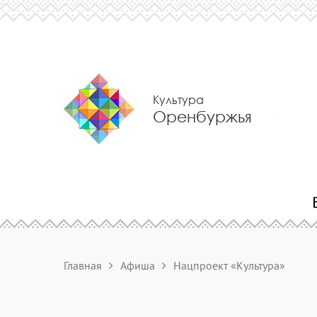
Культура
Оренбуржья
Главная
Афиша
Нацпроект «Культура»