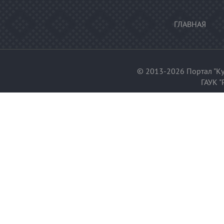
ГЛАВНАЯ
© 2013-2026 Портал "Ку
ГАУК "