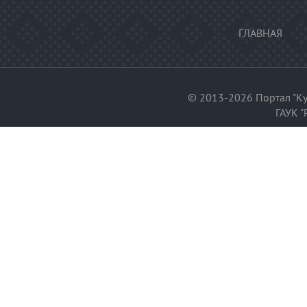
ГЛАВНАЯ
© 2013-2026 Портал "Ку
ГАУК "