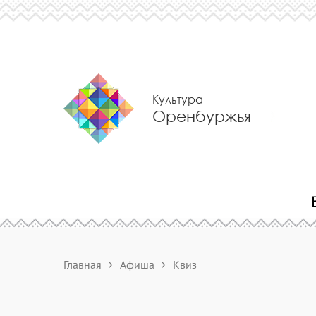
Культура
Оренбуржья
Главная
Афиша
Квиз