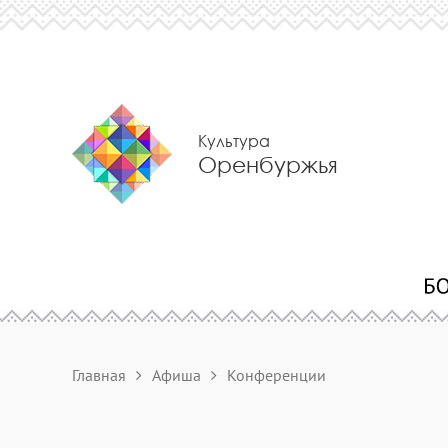
Культура
Оренбуржья
Главная
Афиша
Конференции