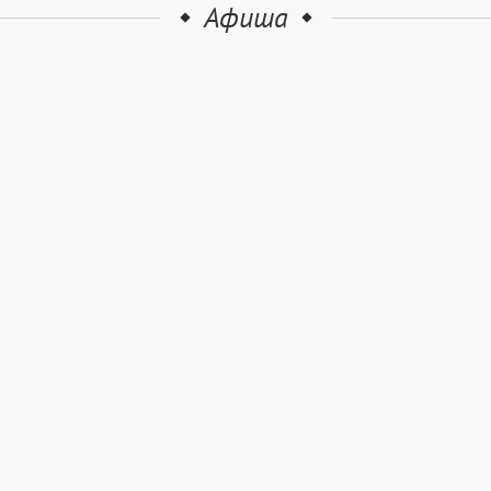
Афиша