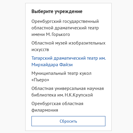
Выберите учреждение
Оренбургский государственный
областной драматический театр
имени М. Горького
Областной музей изобразительных
искусств
Татарский драматический театр им.
Мирхайдара Файзи
Муниципальный театр кукол
«Пьеро»
Областная универсальная научная
библиотека им. Н.К.Крупской
Оренбургская областная
филармония
Сбросить