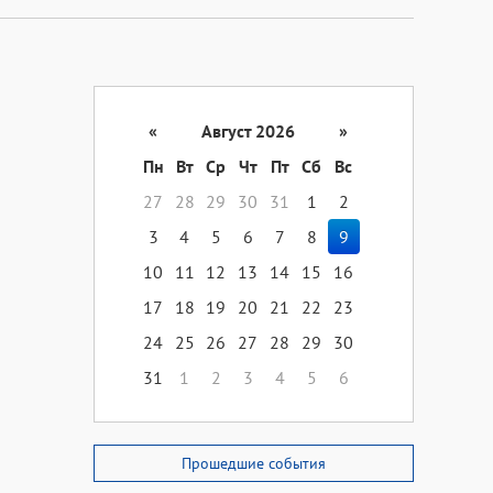
«
Август 2026
»
Пн
Вт
Ср
Чт
Пт
Сб
Вс
27
28
29
30
31
1
2
3
4
5
6
7
8
9
10
11
12
13
14
15
16
17
18
19
20
21
22
23
24
25
26
27
28
29
30
31
1
2
3
4
5
6
Прошедшие события