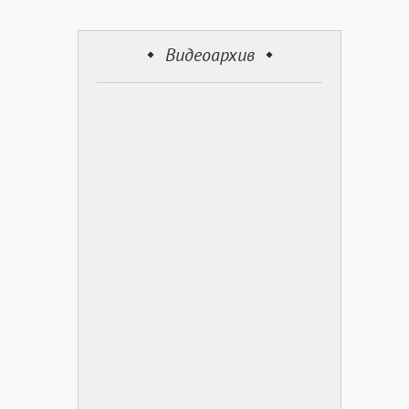
Видеоархив