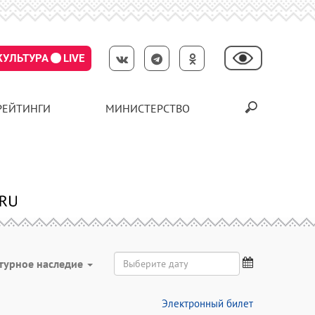
КУЛЬТУРА
LIVE
РЕЙТИНГИ
МИНИСТЕРСТВО
турное наследие
Электронный билет