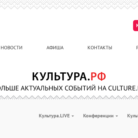
НОВОСТИ
АФИША
КОНТАКТЫ
Культура.LIVE
Конференции
Куль