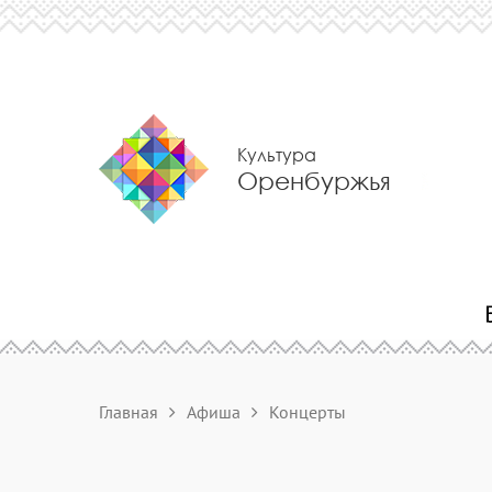
Культура
Оренбуржья
Главная
Афиша
Концерты