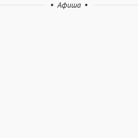
Афиша