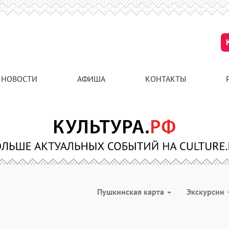
НОВОСТИ
АФИША
КОНТАКТЫ
Пушкинская карта
Экскурсии