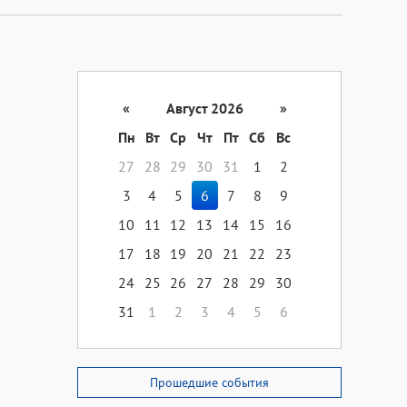
«
Август 2026
»
Пн
Вт
Ср
Чт
Пт
Сб
Вс
27
28
29
30
31
1
2
3
4
5
6
7
8
9
10
11
12
13
14
15
16
17
18
19
20
21
22
23
24
25
26
27
28
29
30
31
1
2
3
4
5
6
Прошедшие события