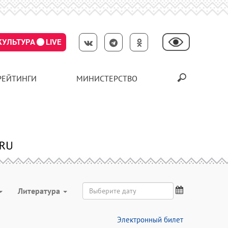
КУЛЬТУРА
LIVE
РЕЙТИНГИ
МИНИСТЕРСТВО
Литература
Электронный билет