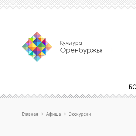
Культура
Оренбуржья
Главная
Афиша
Экскурсии