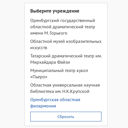
Выберите учреждение
Оренбургский государственный
областной драматический театр
имени М. Горького
Областной музей изобразительных
искусств
Татарский драматический театр им.
Мирхайдара Файзи
Муниципальный театр кукол
«Пьеро»
Областная универсальная научная
библиотека им. Н.К.Крупской
Оренбургская областная
филармония
Сбросить