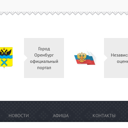
Город
Оренбург
Независ
официальный
оцен
портал
НОВОСТИ
АФИША
КОНТАКТЫ