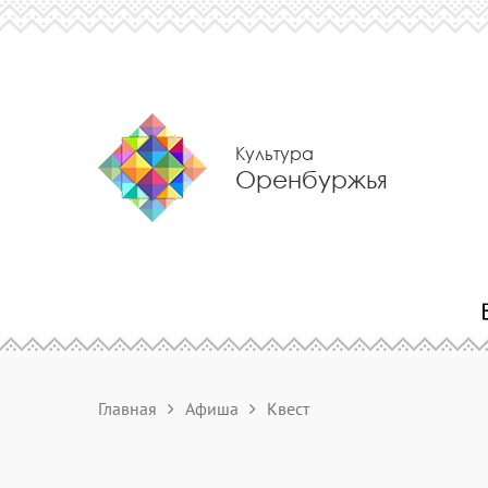
Культура
Оренбуржья
Главная
Афиша
Квест