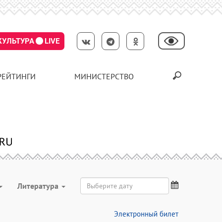
КУЛЬТУРА
LIVE
РЕЙТИНГИ
МИНИСТЕРСТВО
Литература
Электронный билет