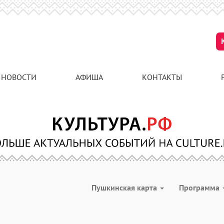
НОВОСТИ
АФИША
КОНТАКТЫ
Пушкинская карта
Программа