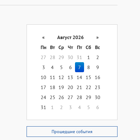
«
Август 2026
»
Пн
Вт
Ср
Чт
Пт
Сб
Вс
27
28
29
30
31
1
2
3
4
5
6
7
8
9
10
11
12
13
14
15
16
17
18
19
20
21
22
23
24
25
26
27
28
29
30
31
1
2
3
4
5
6
Прошедшие события