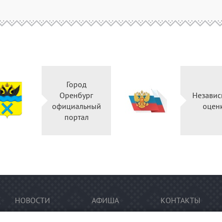
Город
Оренбург
Независ
официальный
оцен
портал
НОВОСТИ
АФИША
КОНТАКТЫ