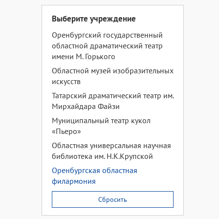
Выберите учреждение
Оренбургский государственный
областной драматический театр
имени М. Горького
Областной музей изобразительных
искусств
Татарский драматический театр им.
Мирхайдара Файзи
Муниципальный театр кукол
«Пьеро»
Областная универсальная научная
библиотека им. Н.К.Крупской
Оренбургская областная
филармония
Сбросить