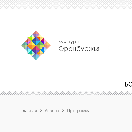
Культура
Оренбуржья
Главная
Афиша
Программа