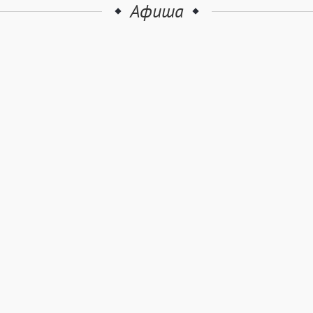
Афиша