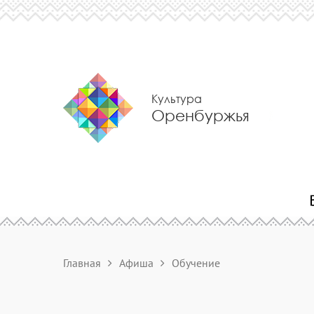
Культура
Оренбуржья
Главная
Афиша
Обучение