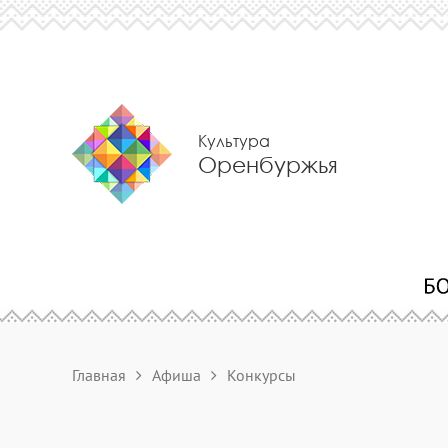
Культура
Оренбуржья
Главная
Афиша
Конкурсы