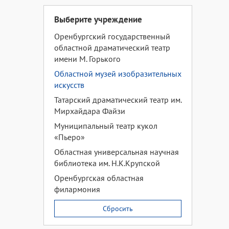
Выберите учреждение
Оренбургский государственный
областной драматический театр
имени М. Горького
Областной музей изобразительных
искусств
Татарский драматический театр им.
Мирхайдара Файзи
Муниципальный театр кукол
«Пьеро»
Областная универсальная научная
библиотека им. Н.К.Крупской
Оренбургская областная
филармония
Сбросить