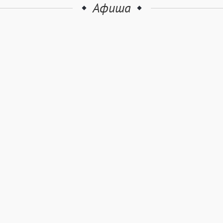
Афиша