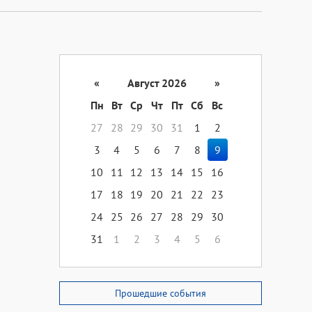
«
Август 2026
»
Пн
Вт
Ср
Чт
Пт
Сб
Вс
27
28
29
30
31
1
2
3
4
5
6
7
8
9
10
11
12
13
14
15
16
17
18
19
20
21
22
23
24
25
26
27
28
29
30
31
1
2
3
4
5
6
Прошедшие события