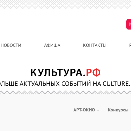
НОВОСТИ
АФИША
КОНТАКТЫ
АРТ-ОКНО
Конкурсы