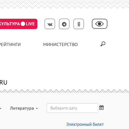
КУЛЬТУРА
LIVE
РЕЙТИНГИ
МИНИСТЕРСТВО
Литература
Электронный билет