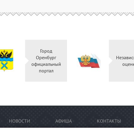
Город
Оренбург
Независ
официальный
оцен
портал
НОВОСТИ
АФИША
КОНТАКТЫ