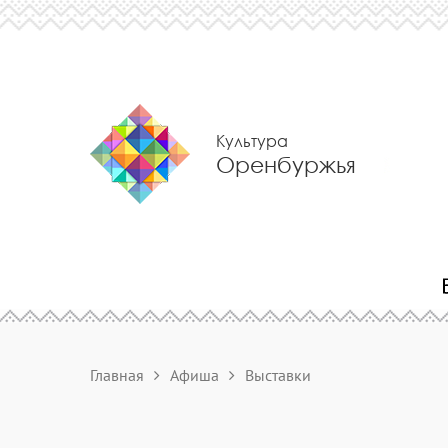
Культура
Оренбуржья
Главная
Афиша
Выставки