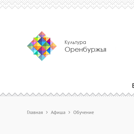
Культура
Оренбуржья
Главная
Афиша
Обучение