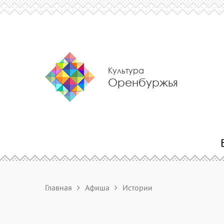
Культура
Оренбуржья
Главная
Афиша
Истории