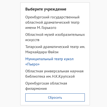
Выберите учреждение
Оренбургский государственный
областной драматический театр
имени М. Горького
Областной музей изобразительных
искусств
Татарский драматический театр им.
Мирхайдара Файзи
Муниципальный театр кукол
«Пьеро»
Областная универсальная научная
библиотека им. Н.К.Крупской
Оренбургская областная
филармония
Сбросить