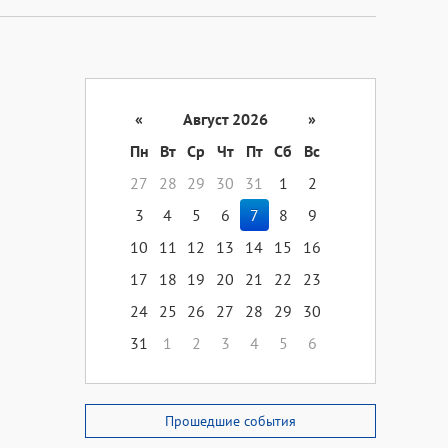
«
Август 2026
»
Пн
Вт
Ср
Чт
Пт
Сб
Вс
27
28
29
30
31
1
2
3
4
5
6
7
8
9
10
11
12
13
14
15
16
17
18
19
20
21
22
23
24
25
26
27
28
29
30
31
1
2
3
4
5
6
Прошедшие события