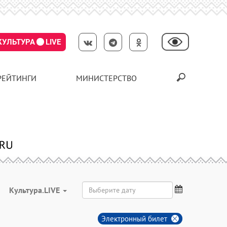
КУЛЬТУРА
LIVE
РЕЙТИНГИ
МИНИСТЕРСТВО
Культура.LIVE
Электронный билет