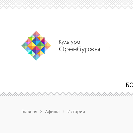
Культура
Оренбуржья
Главная
Афиша
Истории