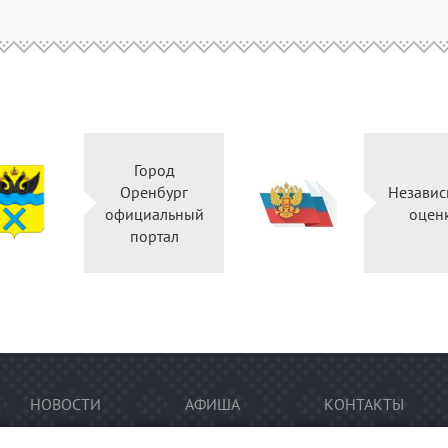
Город
Оренбург
Независ
официальный
оцен
портал
НОВОСТИ
АФИША
КОНТАКТЫ