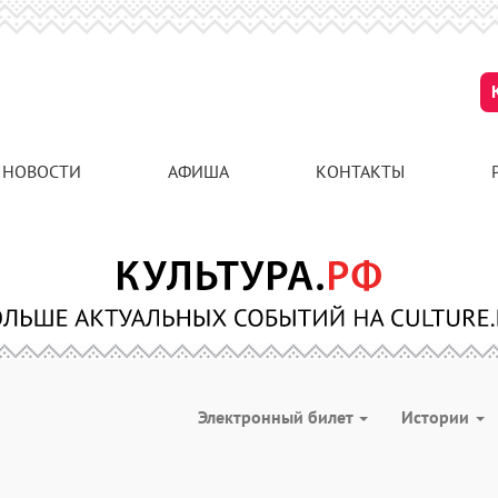
НОВОСТИ
АФИША
КОНТАКТЫ
Электронный билет
Истории