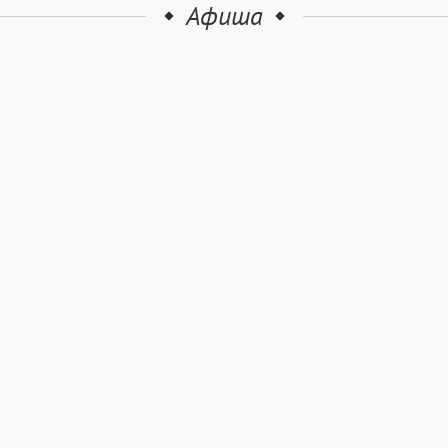
Афиша