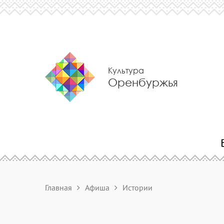
Культура
Оренбуржья
Главная
Афиша
Истории