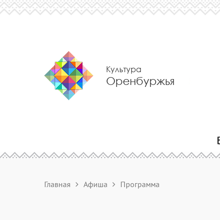
Культура
Оренбуржья
Главная
Афиша
Программа