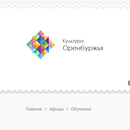
Культура
Оренбуржья
Главная
Афиша
Обучение