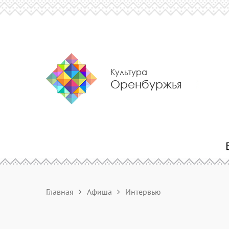
Культура
Оренбуржья
Главная
Афиша
Интервью