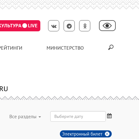
КУЛЬТУРА
LIVE
РЕЙТИНГИ
МИНИСТЕРСТВО
Все разделы
Электронный билет