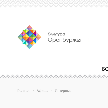
Культура
Оренбуржья
Главная
Афиша
Интервью