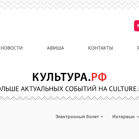
НОВОСТИ
АФИША
КОНТАКТЫ
Электронный билет
Интервью