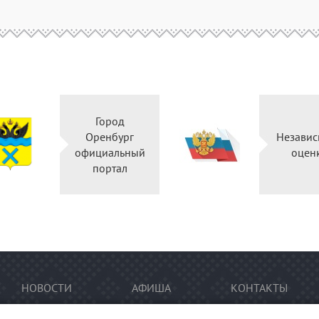
Город
Оренбург
Независ
официальный
оцен
портал
НОВОСТИ
АФИША
КОНТАКТЫ