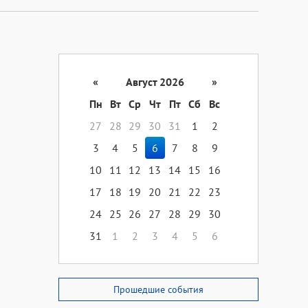
«
Август 2026
»
Пн
Вт
Ср
Чт
Пт
Сб
Вс
27
28
29
30
31
1
2
3
4
5
6
7
8
9
10
11
12
13
14
15
16
17
18
19
20
21
22
23
24
25
26
27
28
29
30
31
1
2
3
4
5
6
Прошедшие события