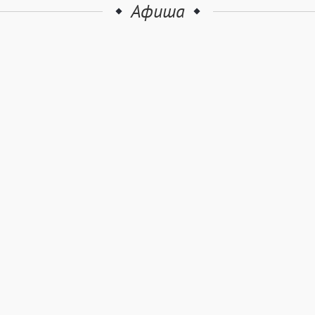
Афиша