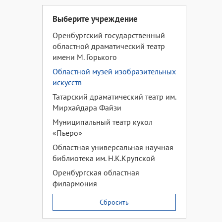
Выберите учреждение
Оренбургский государственный
областной драматический театр
имени М. Горького
Областной музей изобразительных
искусств
Татарский драматический театр им.
Мирхайдара Файзи
Муниципальный театр кукол
«Пьеро»
Областная универсальная научная
библиотека им. Н.К.Крупской
Оренбургская областная
филармония
Сбросить