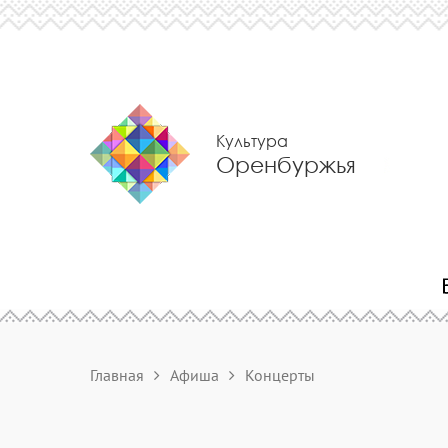
Культура
Оренбуржья
Главная
Афиша
Концерты