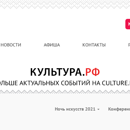
НОВОСТИ
АФИША
КОНТАКТЫ
Ночь искусств 2021
Конферен