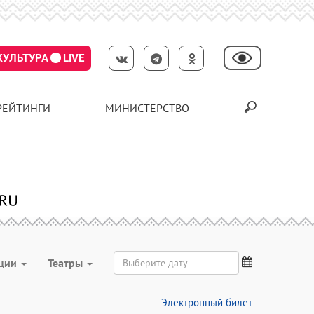
КУЛЬТУРА
LIVE
РЕЙТИНГИ
МИНИСТЕРСТВО
ции
Театры
Электронный билет