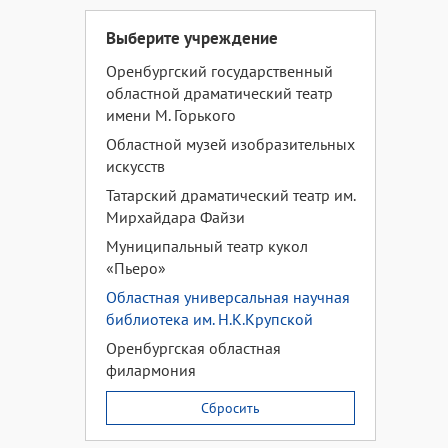
Выберите учреждение
Оренбургский государственный
областной драматический театр
имени М. Горького
Областной музей изобразительных
искусств
Татарский драматический театр им.
Мирхайдара Файзи
Муниципальный театр кукол
«Пьеро»
Областная универсальная научная
библиотека им. Н.К.Крупской
Оренбургская областная
филармония
Сбросить