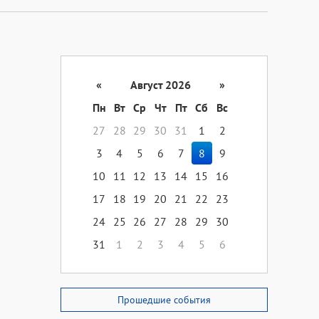
«
Август 2026
»
Пн
Вт
Ср
Чт
Пт
Сб
Вс
27
28
29
30
31
1
2
3
4
5
6
7
8
9
10
11
12
13
14
15
16
17
18
19
20
21
22
23
24
25
26
27
28
29
30
31
1
2
3
4
5
6
Прошедшие события