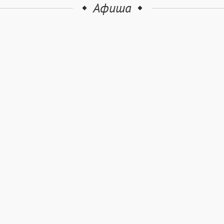
Афиша