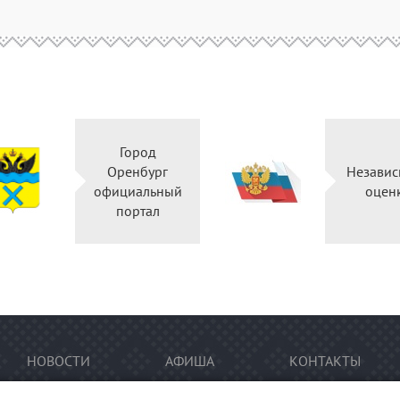
Город
Оренбург
Независ
официальный
оцен
портал
НОВОСТИ
АФИША
КОНТАКТЫ