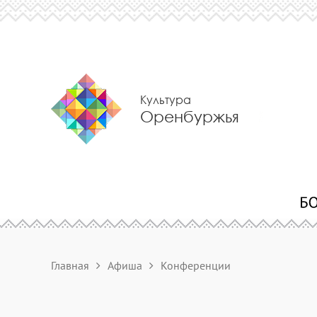
Культура
Оренбуржья
Главная
Афиша
Конференции