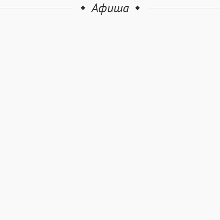
Афиша