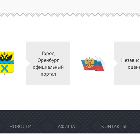
Город
Оренбург
Независ
официальный
оцен
портал
НОВОСТИ
АФИША
КОНТАКТЫ