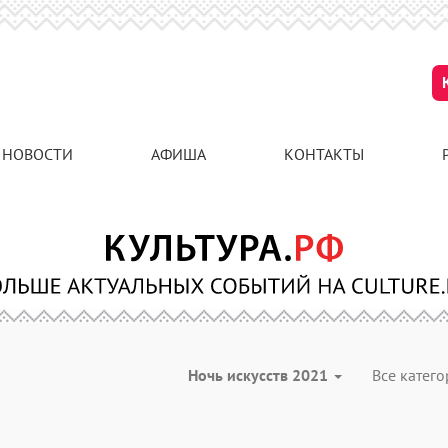
НОВОСТИ
АФИША
КОНТАКТЫ
Ночь искусств 2021
Все катег