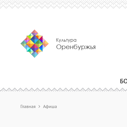
Культура
Оренбуржья
Главная
Афиша