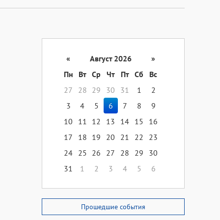
«
Август 2026
»
Пн
Вт
Ср
Чт
Пт
Сб
Вс
27
28
29
30
31
1
2
3
4
5
6
7
8
9
10
11
12
13
14
15
16
17
18
19
20
21
22
23
24
25
26
27
28
29
30
31
1
2
3
4
5
6
Прошедшие события