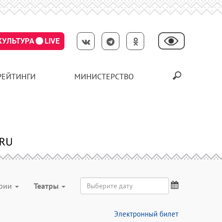
КУЛЬТУРА
LIVE
РЕЙТИНГИ
МИНИСТЕРСТВО
ории
Театры
Электронный билет