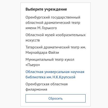
Выберите учреждение
Оренбургский государственный
областной драматический театр
имени М. Горького
Областной музей изобразительных
искусств
Татарский драматический театр им.
Мирхайдара Файзи
Муниципальный театр кукол
«Пьеро»
Областная универсальная научная
библиотека им. Н.К.Крупской
Оренбургская областная
филармония
Сбросить