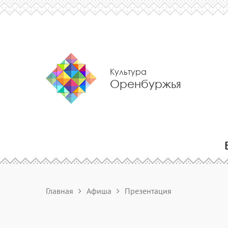
Культура
Оренбуржья
Главная
Афиша
Презентация