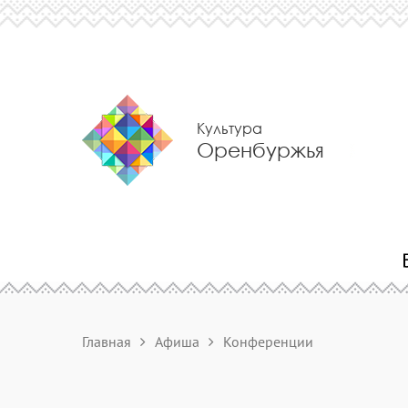
Культура
Оренбуржья
Главная
Афиша
Конференции