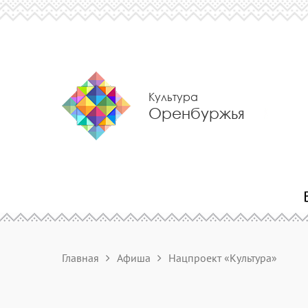
Культура
Оренбуржья
Главная
Афиша
Нацпроект «Культура»