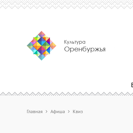
Культура
Оренбуржья
Главная
Афиша
Квиз