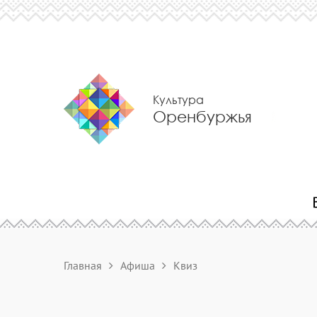
Культура
Оренбуржья
Главная
Афиша
Квиз